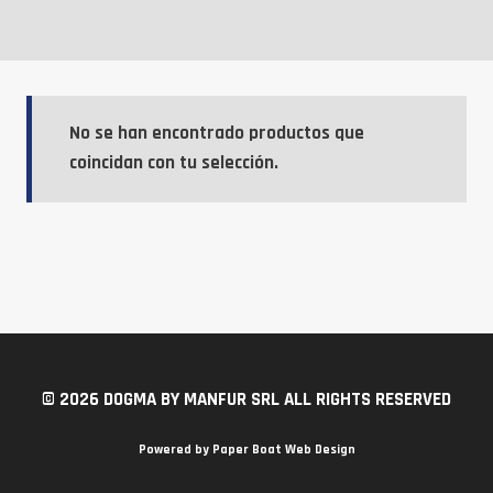
No se han encontrado productos que
coincidan con tu selección.
© 2026 DOGMA BY MANFUR SRL ALL RIGHTS RESERVED
Powered by
Paper Boat Web Design