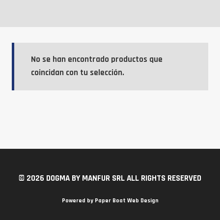
No se han encontrado productos que
coincidan con tu selección.
© 2026 DOGMA BY MANFUR SRL ALL RIGHTS RESERVED
Powered by
Paper Boat Web Design