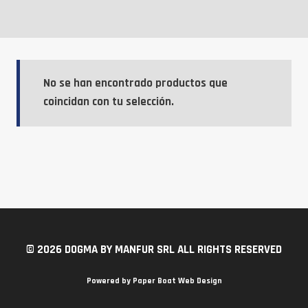
No se han encontrado productos que
coincidan con tu selección.
© 2026 DOGMA BY MANFUR SRL ALL RIGHTS RESERVED
Powered by
Paper Boat Web Design