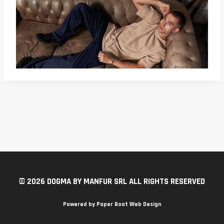
© 2026 DOGMA BY MANFUR SRL ALL RIGHTS RESERVED
Powered by
Paper Boat Web Design