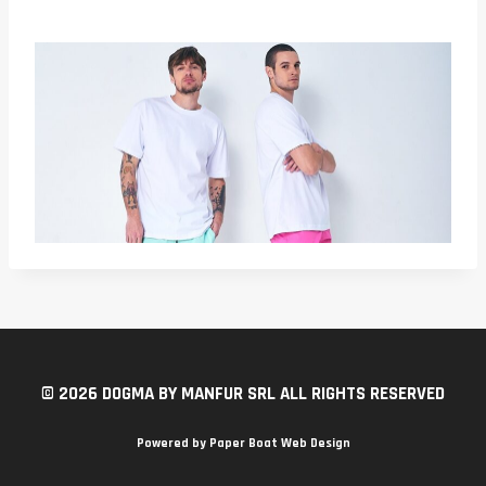
© 2026 DOGMA BY MANFUR SRL ALL RIGHTS RESERVED
Powered by
Paper Boat Web Design