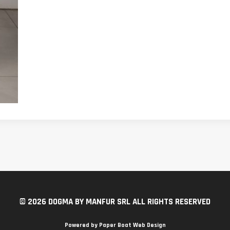
© 2026 DOGMA BY MANFUR SRL ALL RIGHTS RESERVED
Powered by
Paper Boat Web Design